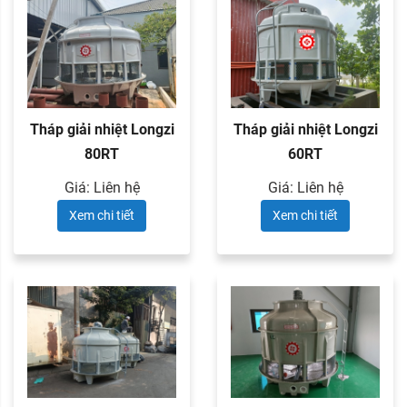
Tháp giải nhiệt Longzi
Tháp giải nhiệt Longzi
80RT
60RT
Giá: Liên hệ
Giá: Liên hệ
Xem chi tiết
Xem chi tiết