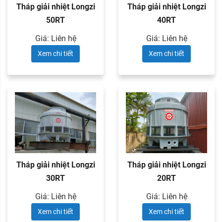
Tháp giải nhiệt Longzi
Tháp giải nhiệt Longzi
50RT
40RT
Giá: Liên hệ
Giá: Liên hệ
Xem chi tiết
Xem chi tiết
Tháp giải nhiệt Longzi
Tháp giải nhiệt Longzi
30RT
20RT
Giá: Liên hệ
Giá: Liên hệ
Xem chi tiết
Xem chi tiết