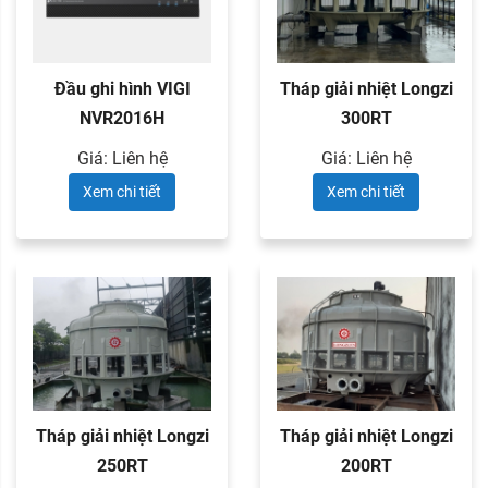
Đầu ghi hình VIGI
Tháp giải nhiệt Longzi
NVR2016H
300RT
Giá: Liên hệ
Giá: Liên hệ
Xem chi tiết
Xem chi tiết
Tháp giải nhiệt Longzi
Tháp giải nhiệt Longzi
250RT
200RT