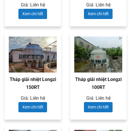
Giá: Liên hệ
Giá: Liên hệ
Xem chi tiết
Xem chi tiết
Tháp giải nhiệt Longzi
Tháp giải nhiệt Longzi
150RT
100RT
Giá: Liên hệ
Giá: Liên hệ
Xem chi tiết
Xem chi tiết