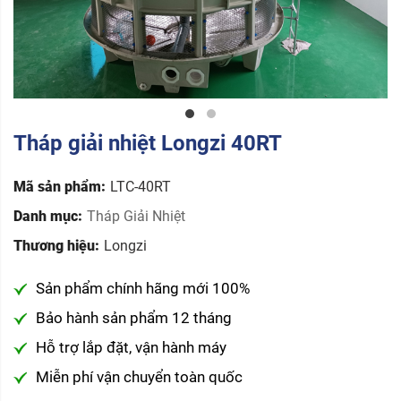
Tháp giải nhiệt Longzi 40RT
Mã sản phẩm:
LTC-40RT
Danh mục:
Tháp Giải Nhiệt
Thương hiệu:
Longzi
Sản phẩm chính hãng mới 100%
Bảo hành sản phẩm 12 tháng
Hỗ trợ lắp đặt, vận hành máy
Miễn phí vận chuyển toàn quốc