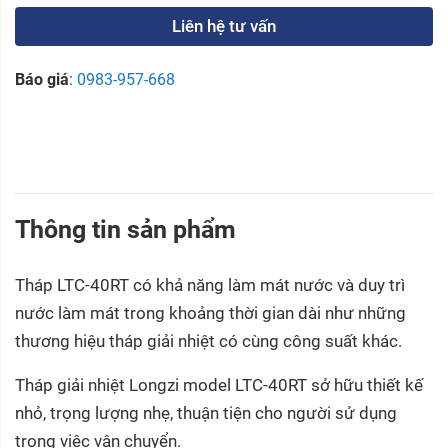
Liên hệ tư vấn
Báo giá
:
0983-957-668
Thông tin sản phẩm
Tháp LTC-40RT có khả năng làm mát nước và duy trì
nước làm mát trong khoảng thời gian dài như những
thương hiệu tháp giải nhiệt có cùng công suất khác.
Tháp giải nhiệt Longzi model LTC-40RT sở hữu thiết kế
nhỏ, trọng lượng nhẹ, thuận tiện cho người sử dụng
trong việc vận chuyển.