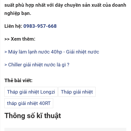
suất phù hợp nhất với dây chuyền sản xuất của doanh
nghiệp bạn.
Liên hệ:
0983-957-668
>> Xem thêm:
> Máy làm lạnh nước 40hp - Giải nhiệt nước
> Chiller giải nhiệt nước là gì ?
Thẻ bài viết:
Tháp giải nhiệt Longzi
Tháp giải nhiệt
tháp giải nhiệt 40RT
Thông số kĩ thuật