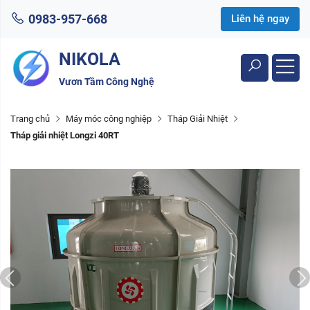
0983-957-668
Liên hệ ngay
NIKOLA
Vươn Tầm Công Nghệ
Trang chủ
Máy móc công nghiệp
Tháp Giải Nhiệt
Tháp giải nhiệt Longzi 40RT