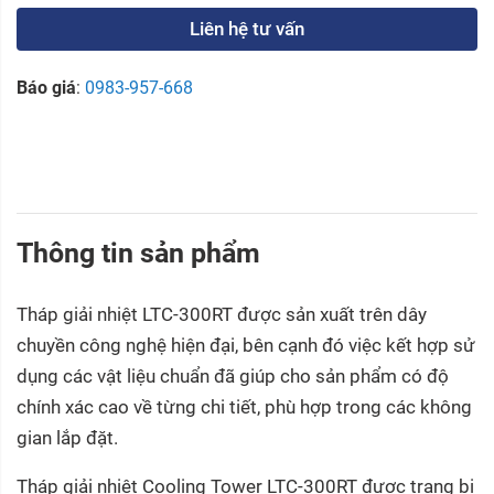
Liên hệ tư vấn
Báo giá
:
0983-957-668
Thông tin sản phẩm
Tháp giải nhiệt LTC-300RT được sản xuất trên dây
chuyền công nghệ hiện đại, bên cạnh đó việc kết hợp sử
dụng các vật liệu chuẩn đã giúp cho sản phẩm có độ
chính xác cao về từng chi tiết, phù hợp trong các không
gian lắp đặt.
Tháp giải nhiệt Cooling Tower LTC-300RT được trang bị