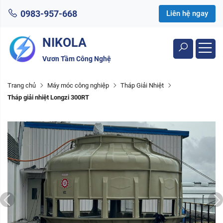
0983-957-668
Liên hệ ngay
NIKOLA
Vươn Tầm Công Nghệ
Trang chủ
Máy móc công nghiệp
Tháp Giải Nhiệt
Tháp giải nhiệt Longzi 300RT