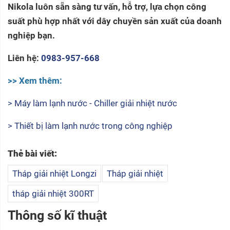
Nikola luôn sẵn sàng tư vấn, hỗ trợ, lựa chọn công
suất phù hợp nhất với dây chuyền sản xuất của doanh
nghiệp bạn.
Liên hệ:
0983-957-668
>> Xem thêm:
> Máy làm lạnh nước - Chiller giải nhiệt nước
> Thiết bị làm lạnh nước trong công nghiệp
Thẻ bài viết:
Tháp giải nhiệt Longzi
Tháp giải nhiệt
tháp giải nhiệt 300RT
Thông số kĩ thuật