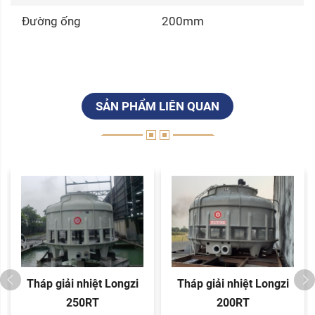
Đường ống
200mm
SẢN PHẨM LIÊN QUAN
Tháp giải nhiệt Longzi
Tháp giải nhiệt Longzi
250RT
200RT