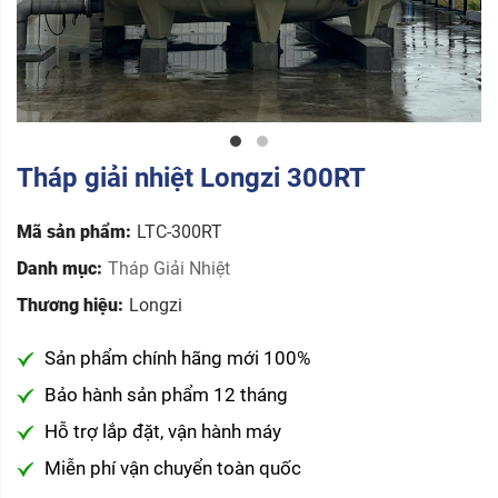
Tháp giải nhiệt Longzi 300RT
Mã sản phẩm:
LTC-300RT
Danh mục:
Tháp Giải Nhiệt
Thương hiệu:
Longzi
Sản phẩm chính hãng mới 100%
Bảo hành sản phẩm 12 tháng
Hỗ trợ lắp đặt, vận hành máy
Miễn phí vận chuyển toàn quốc