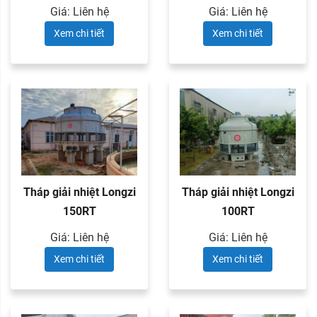
Giá: Liên hệ
Giá: Liên hệ
Xem chi tiết
Xem chi tiết
Tháp giải nhiệt Longzi
Tháp giải nhiệt Longzi
150RT
100RT
Giá: Liên hệ
Giá: Liên hệ
Xem chi tiết
Xem chi tiết