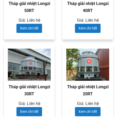
Tháp giải nhiệt Longzi
Tháp giải nhiệt Longzi
50RT
40RT
Giá: Liên hệ
Giá: Liên hệ
Xem chi tiết
Xem chi tiết
Tháp giải nhiệt Longzi
Tháp giải nhiệt Longzi
30RT
20RT
Giá: Liên hệ
Giá: Liên hệ
Xem chi tiết
Xem chi tiết