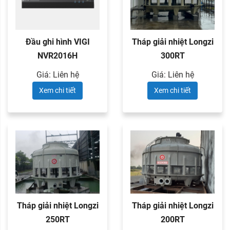
Đầu ghi hình VIGI
Tháp giải nhiệt Longzi
NVR2016H
300RT
Giá: Liên hệ
Giá: Liên hệ
Xem chi tiết
Xem chi tiết
Tháp giải nhiệt Longzi
Tháp giải nhiệt Longzi
250RT
200RT