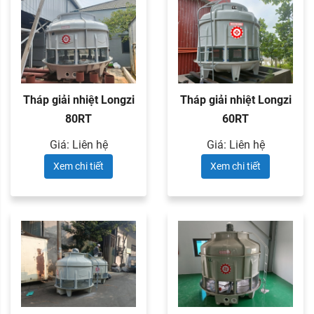
Tháp giải nhiệt Longzi
Tháp giải nhiệt Longzi
80RT
60RT
Giá: Liên hệ
Giá: Liên hệ
Xem chi tiết
Xem chi tiết