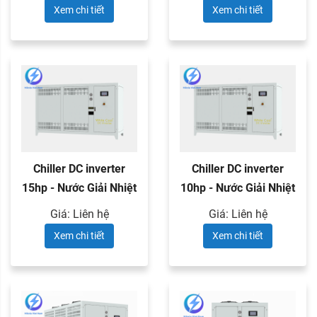
Xem chi tiết
Xem chi tiết
Chiller DC inverter
Chiller DC inverter
15hp - Nước Giải Nhiệt
10hp - Nước Giải Nhiệt
Giá: Liên hệ
Giá: Liên hệ
Xem chi tiết
Xem chi tiết