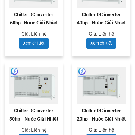
Chiller DC inverter
Chiller DC inverter
60hp- Nước Giải Nhiệt
40hp - Nước Giải Nhiệt
Giá: Liên hệ
Giá: Liên hệ
Xem chi tiết
Xem chi tiết
Chiller DC inverter
Chiller DC inverter
30hp - Nước Giải Nhiệt
20hp - Nước Giải Nhiệt
Giá: Liên hệ
Giá: Liên hệ