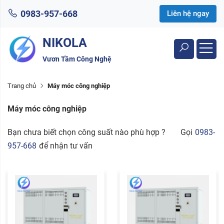
0983-957-668
Liên hệ ngay
NIKOLA
Vươn Tầm Công Nghệ
Trang chủ
Máy móc công nghiệp
Máy móc công nghiệp
Bạn chưa biết chọn công suất nào phù hợp ?
Gọi
0983-
957-668
để nhận tư vấn