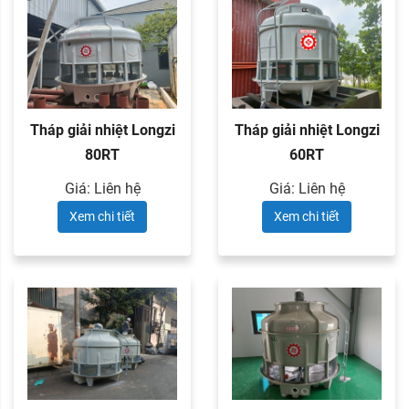
Tháp giải nhiệt Longzi
Tháp giải nhiệt Longzi
80RT
60RT
Giá: Liên hệ
Giá: Liên hệ
Xem chi tiết
Xem chi tiết