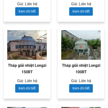
Giá: Liên hệ
Giá: Liên hệ
Xem chi tiết
Xem chi tiết
Tháp giải nhiệt Longzi
Tháp giải nhiệt Longzi
150RT
100RT
Giá: Liên hệ
Giá: Liên hệ
Xem chi tiết
Xem chi tiết