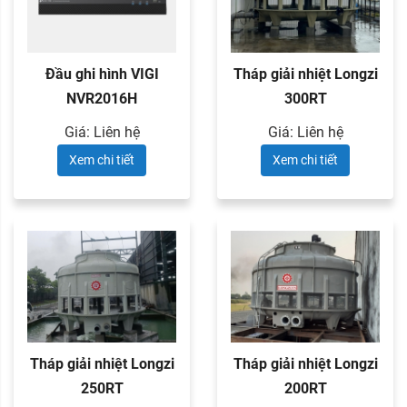
Đầu ghi hình VIGI
Tháp giải nhiệt Longzi
NVR2016H
300RT
Giá: Liên hệ
Giá: Liên hệ
Xem chi tiết
Xem chi tiết
Tháp giải nhiệt Longzi
Tháp giải nhiệt Longzi
250RT
200RT