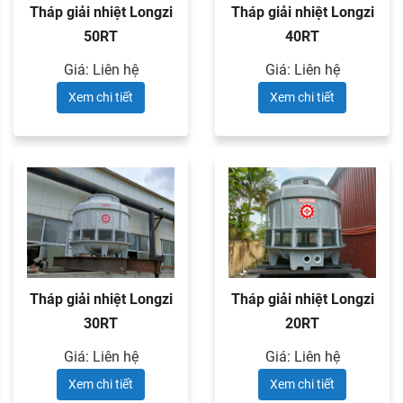
Tháp giải nhiệt Longzi
Tháp giải nhiệt Longzi
50RT
40RT
Giá: Liên hệ
Giá: Liên hệ
Xem chi tiết
Xem chi tiết
Tháp giải nhiệt Longzi
Tháp giải nhiệt Longzi
30RT
20RT
Giá: Liên hệ
Giá: Liên hệ
Xem chi tiết
Xem chi tiết