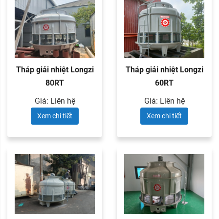
Tháp giải nhiệt Longzi
Tháp giải nhiệt Longzi
80RT
60RT
Giá: Liên hệ
Giá: Liên hệ
Xem chi tiết
Xem chi tiết