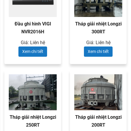
Đầu ghi hình VIGI
Tháp giải nhiệt Longzi
NVR2016H
300RT
Giá: Liên hệ
Giá: Liên hệ
Xem chi tiết
Xem chi tiết
Tháp giải nhiệt Longzi
Tháp giải nhiệt Longzi
250RT
200RT