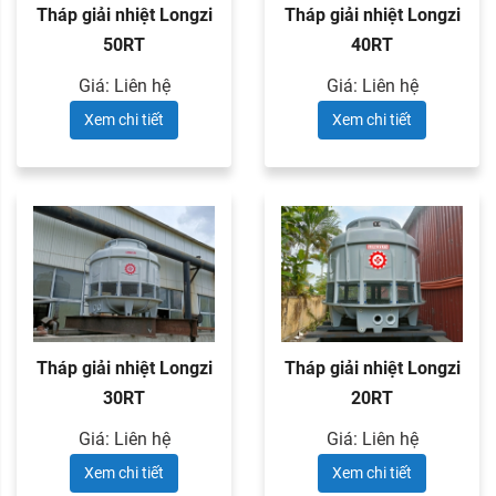
Tháp giải nhiệt Longzi
Tháp giải nhiệt Longzi
50RT
40RT
Giá: Liên hệ
Giá: Liên hệ
Xem chi tiết
Xem chi tiết
Tháp giải nhiệt Longzi
Tháp giải nhiệt Longzi
30RT
20RT
Giá: Liên hệ
Giá: Liên hệ
Xem chi tiết
Xem chi tiết