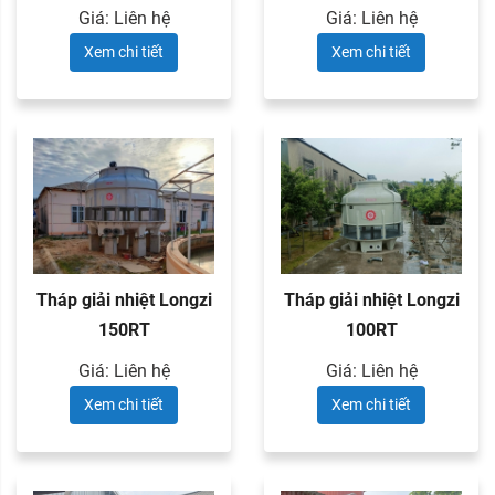
Giá: Liên hệ
Giá: Liên hệ
Xem chi tiết
Xem chi tiết
Tháp giải nhiệt Longzi
Tháp giải nhiệt Longzi
150RT
100RT
Giá: Liên hệ
Giá: Liên hệ
Xem chi tiết
Xem chi tiết