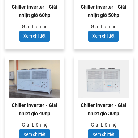
Chiller inverter - Giải
Chiller inverter - Giải
nhiệt gió 60hp
nhiệt gió 50hp
Giá: Liên hệ
Giá: Liên hệ
Xem chi tiết
Xem chi tiết
Chiller inverter - Giải
Chiller inverter - Giải
nhiệt gió 40hp
nhiệt gió 30hp
Giá: Liên hệ
Giá: Liên hệ
Xem chi tiết
Xem chi tiết