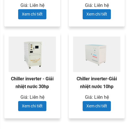
Giá: Liên hệ
Giá: Liên hệ
Xem chi tiết
Xem chi tiết
Chiller inverter - Giải
Chiller inverter-Giải
nhiệt nước 30hp
nhiệt nước 10hp
Giá: Liên hệ
Giá: Liên hệ
Xem chi tiết
Xem chi tiết