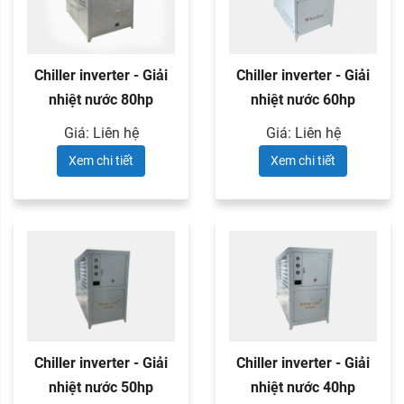
Chiller inverter - Giải
Chiller inverter - Giải
nhiệt nước 80hp
nhiệt nước 60hp
Giá: Liên hệ
Giá: Liên hệ
Xem chi tiết
Xem chi tiết
Chiller inverter - Giải
Chiller inverter - Giải
nhiệt nước 50hp
nhiệt nước 40hp