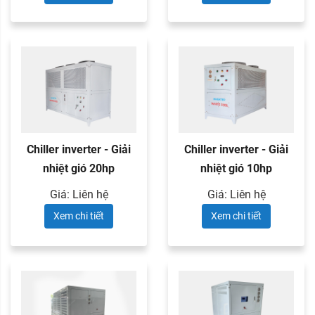
Chiller inverter - Giải
Chiller inverter - Giải
nhiệt gió 20hp
nhiệt gió 10hp
Giá: Liên hệ
Giá: Liên hệ
Xem chi tiết
Xem chi tiết