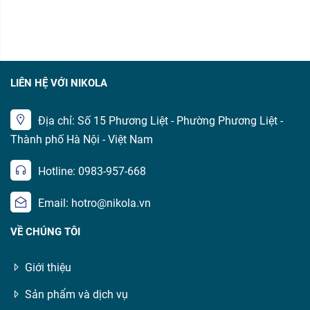
LIÊN HỆ VỚI NIKOLA
Địa chỉ: Số 15 Phương Liệt - Phường Phương Liệt -
Thành phố Hà Nội - Việt Nam
Hotline: 0983-957-668
Email: hotro@nikola.vn
VỀ CHÚNG TÔI
Giới thiệu
Sản phẩm và dịch vụ