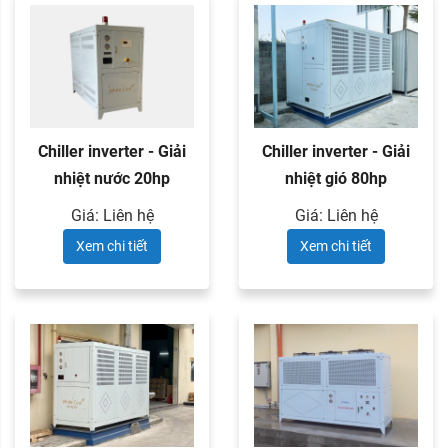
Chiller inverter - Giải
Chiller inverter - Giải
nhiệt nước 20hp
nhiệt gió 80hp
Giá: Liên hệ
Giá: Liên hệ
Xem chi tiết
Xem chi tiết