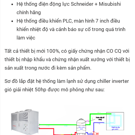
Hệ thống điện động lực Schneider + Misubishi
chính hãng
Hệ thống điều khiển PLC, màn hình 7 inch điều
khiển nhiệt độ và cảnh báo sự cố trong quá trình
làm việc
Tất cả thiết bị mới 100%, có giấy chứng nhận CO CQ với
thiết bị nhập khẩu và chứng nhận xuất xưởng với thiết bị
sản xuất trong nước đi kèm sản phẩm.
Sơ đồ lắp đặt hệ thống làm lạnh sử dụng chiller inverter
gió giải nhiệt 50hp được mô phỏng như sau: