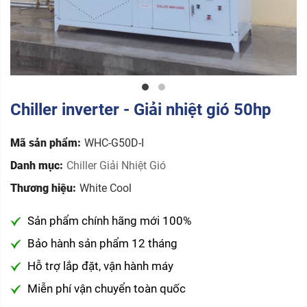
Chiller inverter - Giải nhiệt gió 50hp
Mã sản phẩm:
WHC-G50D-I
Danh mục:
Chiller Giải Nhiệt Gió
Thương hiệu:
White Cool
Sản phẩm chính hãng mới 100%
Bảo hành sản phẩm 12 tháng
Hỗ trợ lắp đặt, vận hành máy
Miễn phí vận chuyển toàn quốc