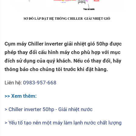
Cụm máy Chiller inverter giải nhiệt gió 50hp được
phép thay đổi cấu hình máy cho phù hợp với mục
đích sử dụng của quý khách. Nếu có thay đổi, hãy
thông báo cho chúng tôi trước khi đặt hàng.
Liên hệ:
0983-957-668
>> Xem thêm:
> Chiller inverter 50hp - Giải nhiệt nước
> Yếu tố tạo nên một máy làm lạnh nước chất lượng