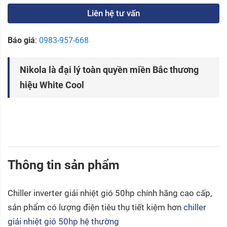
Liên hệ tư vấn
Báo giá
:
0983-957-668
Nikola là đại lý toàn quyền miền Bắc thương
hiệu White Cool
Thông tin sản phẩm
Chiller inverter giải nhiệt gió 50hp chính hãng cao cấp,
sản phẩm có lượng điện tiêu thụ tiết kiệm hơn
chiller
giải nhiệt gió 50hp hệ thường