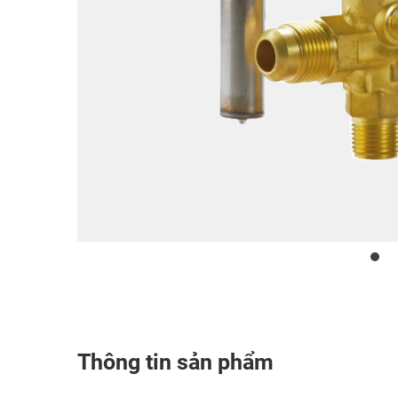
Thông tin sản phẩm