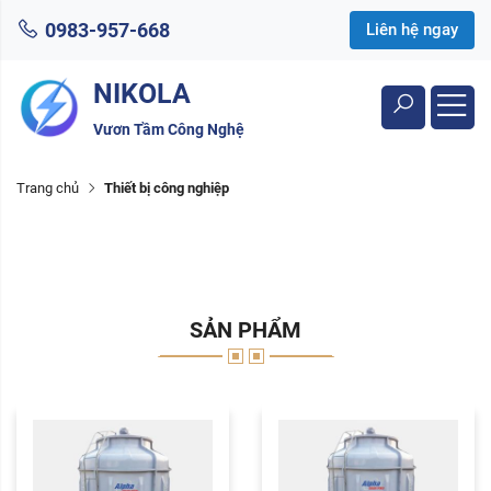
0983-957-668
Liên hệ ngay
NIKOLA
Vươn Tầm Công Nghệ
Trang chủ
Thiết bị công nghiệp
SẢN PHẨM