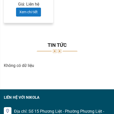
Giá: Liên hệ
Xem chi tiết
TIN TỨC
Không có dữ liệu
LIÊN HỆ VỚI NIKOLA
Địa chỉ: Số 15 Phương Liệt - Phường Phương Liệt -