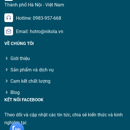
Thành phố Hà Nội - Việt Nam
Hotline: 0983-957-668
Email: hotro@nikola.vn
VỀ CHÚNG TÔI
Giới thiệu
Sản phẩm và dịch vụ
Cam kết chất lượng
Blog
KẾT NỐI FACEBOOK
Theo dõi và cập nhật các tin tức, chia sẻ kiến thức và kinh
nghiệm tại: