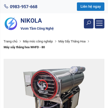
0983-957-668
Liên hệ ngay
NIKOLA
Vươn Tầm Công Nghệ
Trang chủ
Máy móc công nghiệp
Máy Sấy Thăng Hoa
Máy sấy thăng hoa WHFD - 80