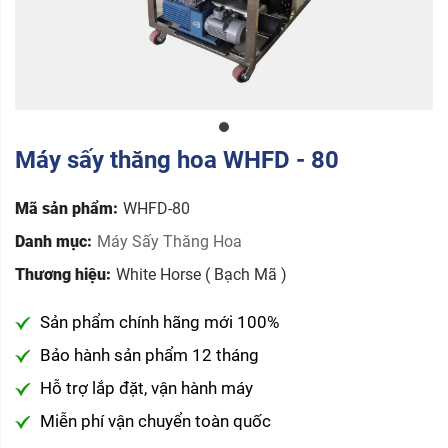
Máy sấy thăng hoa WHFD - 80
Mã sản phẩm:
WHFD-80
Danh mục:
Máy Sấy Thăng Hoa
Thương hiệu:
White Horse ( Bạch Mã )
Sản phẩm chính hãng mới 100%
Bảo hành sản phẩm 12 tháng
Hỗ trợ lắp đặt, vận hành máy
Miễn phí vận chuyển toàn quốc