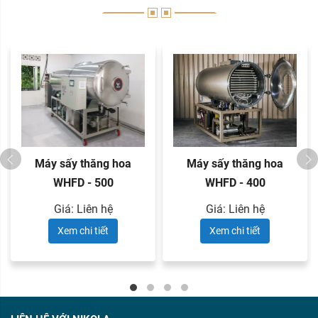
Máy sấy thăng hoa
Máy sấy thăng hoa
WHFD - 500
WHFD - 400
Giá: Liên hệ
Giá: Liên hệ
Xem chi tiết
Xem chi tiết