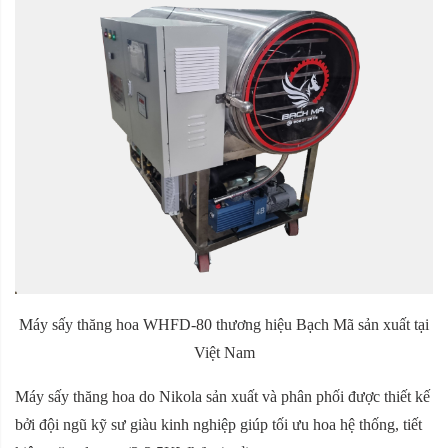
Máy sấy thăng hoa WHFD-80 thương hiệu Bạch Mã sản xuất tại
Việt Nam
Máy sấy thăng hoa do Nikola sản xuất và phân phối được thiết kế
bởi đội ngũ kỹ sư giàu kinh nghiệp giúp tối ưu hoa hệ thống, tiết