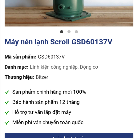
Máy nén lạnh Scroll GSD60137V
Mã sản phẩm:
GSD60137V
Danh mục:
Linh kiện công nghiệp
,
Động cơ
Thương hiệu:
Bitzer
Sản phẩm chính hãng mới 100%
Bảo hành sản phẩm 12 tháng
Hỗ trợ tư vấn lắp đặt máy
Miễn phí vận chuyển toàn quốc