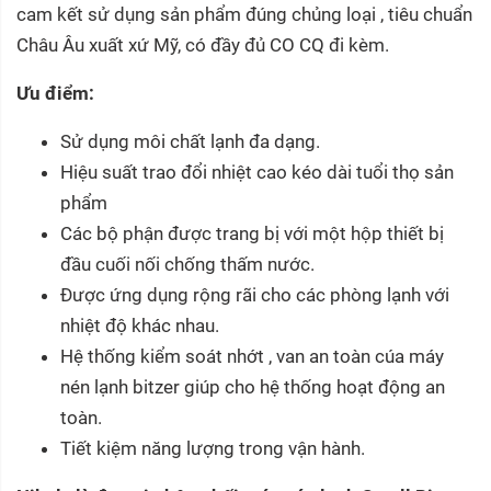
cam kết sử dụng sản phẩm đúng chủng loại , tiêu chuẩn
Châu Âu xuất xứ Mỹ, có đầy đủ CO CQ đi kèm.
Ưu điểm:
Sử dụng môi chất lạnh đa dạng.
Hiệu suất trao đổi nhiệt cao kéo dài tuổi thọ sản
phẩm
Các bộ phận được trang bị với một hộp thiết bị
đầu cuối nối chống thấm nước.
Được ứng dụng rộng rãi cho các phòng lạnh với
nhiệt độ khác nhau.
Hệ thống kiểm soát nhớt , van an toàn cúa máy
nén lạnh bitzer giúp cho hệ thống hoạt động an
toàn.
Tiết kiệm năng lượng trong vận hành.